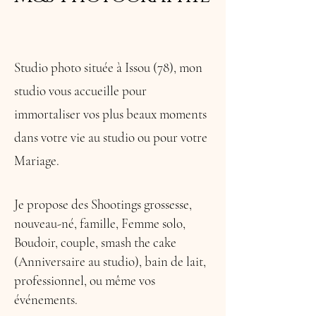
Studio photo située à Issou (78), mon
studio vous accueille pour
immortaliser vos plus beaux moments
dans votre vie au studio ou pour votre
Mariage.
Je propose des Shootings grossesse,
nouveau-né, famille, Femme solo,
Boudoir, couple, smash the cake
(Anniversaire au studio), bain de lait,
professionnel, ou même vos
événements.