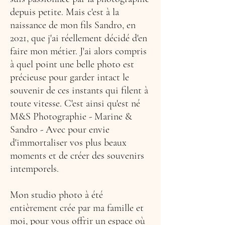
depuis petite. Mais c'est à la
naissance de mon fils Sandro, en
2021, que j'ai réellement décidé d'en
faire mon métier. J'ai alors compris
à quel point une belle photo est
précieuse pour garder intact le
souvenir de ces instants qui filent à
toute vitesse. C'est ainsi qu'est né
M&S Photographie - Marine &
Sandro - Avec pour envie
d'immortaliser vos plus beaux
moments et de créer des souvenirs
intemporels.
Mon studio photo à été
entièrement crée par ma famille et
moi, pour vous offrir un espace où