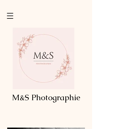
M&S Photographie