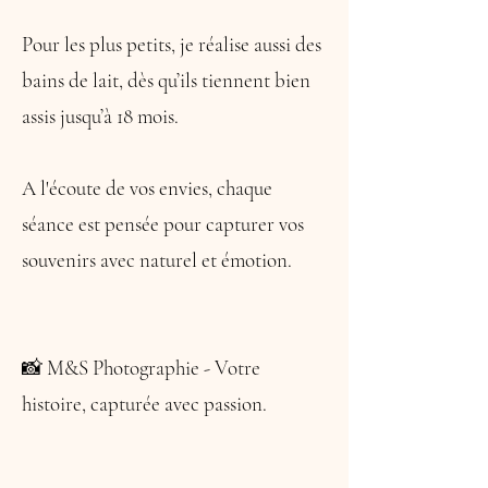
Pour les plus petits, je réalise aussi des
bains de lait, dès qu’ils tiennent bien
assis jusqu’à 18 mois.
A l'écoute de vos envies, chaque
séance est pensée pour capturer vos
souvenirs avec naturel et émotion.
📸 M&S Photographie - Votre
histoire, capturée avec passion.