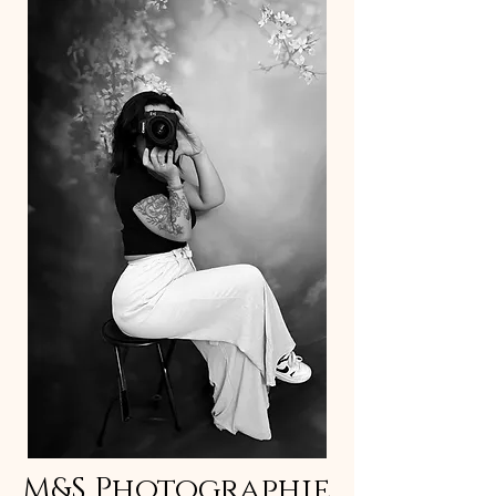
M&S Photographie