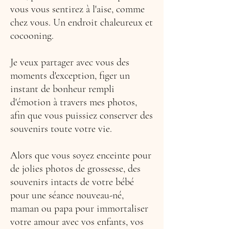
vous vous sentirez à l'aise, comme
chez vous. Un endroit chaleureux et
cocooning.
Je veux partager avec vous des
moments d'exception, figer un
instant de bonheur rempli
d'émotion à travers mes photos,
afin que vous puissiez conserver des
souvenirs toute votre vie.
Alors que vous soyez enceinte pour
de jolies photos de grossesse, des
souvenirs intacts de votre bébé
pour une séance nouveau-né,
maman ou papa pour immortaliser
votre amour avec vos enfants, vos