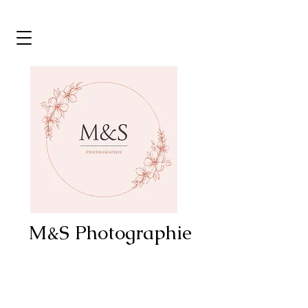
M&S Photographie